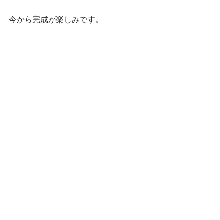
今から完成が楽しみです。