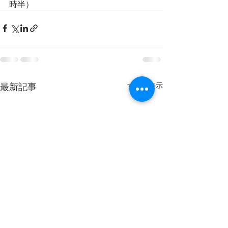
時半）
すべて表示
最新記事