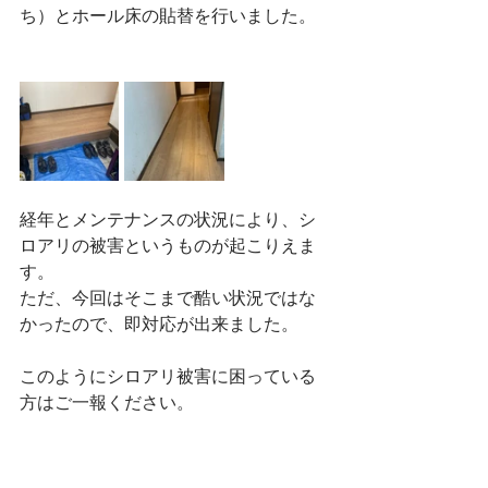
ち）とホール床の貼替を行いました。
経年とメンテナンスの状況により、シ
ロアリの被害というものが起こりえま
す。
ただ、今回はそこまで酷い状況ではな
かったので、即対応が出来ました。
このようにシロアリ被害に困っている
方はご一報ください。