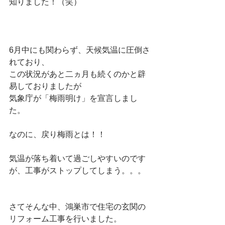
知りました！（笑）
6月中にも関わらず、天候気温に圧倒さ
れており、
この状況があと二ヵ月も続くのかと辟
易しておりましたが
気象庁が「梅雨明け」を宣言しまし
た。
なのに、戻り梅雨とは！！
気温が落ち着いて過ごしやすいのです
が、工事がストップしてしまう。。。
さてそんな中、鴻巣市で住宅の玄関の
リフォーム工事を行いました。