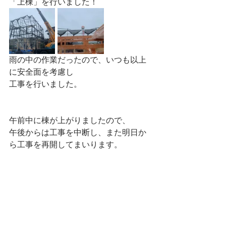
「上棟」を行いました！
雨の中の作業だったので、いつも以上
に安全面を考慮し
工事を行いました。
午前中に棟が上がりましたので、
午後からは工事を中断し、また明日か
ら工事を再開してまいります。