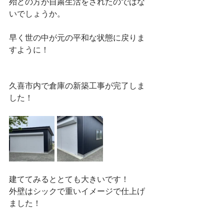
殆どの方が自粛生活をされたのではな
いでしょうか。
早く世の中が元の平和な状態に戻りま
すように！
久喜市内で倉庫の新築工事が完了しま
した！
建ててみるととても大きいです！
外壁はシックで重いイメージで仕上げ
ました！