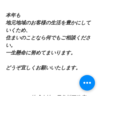
本年も
地元地域のお客様の生活を豊かにして
いくため、
住まいのことなら何でもご相談くださ
い。
一生懸命に努めてまいります。
どうぞ宜しくお願いいたします。
　　　　　株式会社　長谷川工務店。