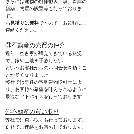
さらには建物の解体撤去工事、倉庫の
新築、物置の設置等も行っておりま
す。
お見積りは無料
ですので、お気軽にご
連絡ください。
③不動産の売買の仲介
近年、空き家が増えてきている状況
で、家や土地を手放したい
というお客様からのお問合せを頂くこ
とが多くなりました。
弊社では専任の宅地建物取引士によ
り、お客様の希望を叶えられるように
最適なアドバイスを行っております。
④不動産の買い取り
弊社では買い取りも行っております。
併せてご連絡をお待ちしております。