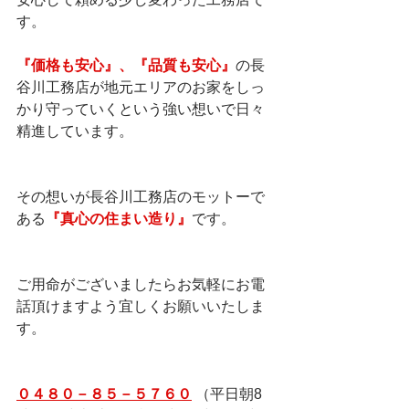
す。  
『価格も安心』、『品質も安心』
の長
谷川工務店が地元エリアのお家をしっ
かり守っていくという強い想いで日々
精進しています。    
その想いが長谷川工務店のモットーで
ある
『真心の住まい造り』
です。    
ご用命がございましたらお気軽にお電
話頂けますよう宜しくお願いいたしま
す。   
０４８０－８５－５７６０
 （平日朝8